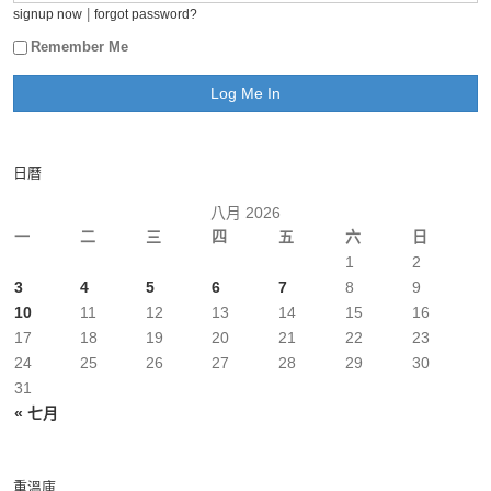
|
signup now
forgot password?
Remember Me
日曆
八月 2026
一
二
三
四
五
六
日
1
2
3
4
5
6
7
8
9
10
11
12
13
14
15
16
17
18
19
20
21
22
23
24
25
26
27
28
29
30
31
« 七月
重溫庫