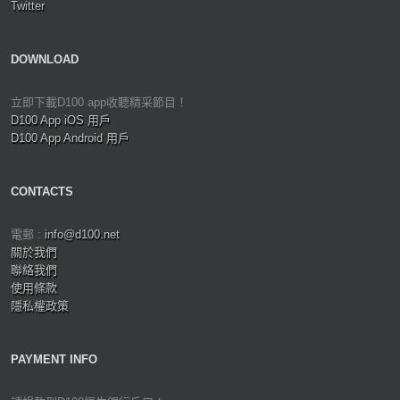
Twitter
DOWNLOAD
立即下載D100 app收聽精采節目！
D100 App iOS 用戶
D100 App Android 用戶
CONTACTS
電郵 :
info@d100.net
關於我們
聯絡我們
使用條款
隱私權政策
PAYMENT INFO