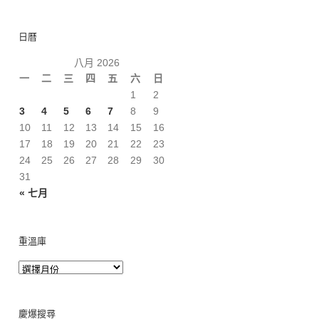
日曆
八月 2026
一
二
三
四
五
六
日
1
2
3
4
5
6
7
8
9
10
11
12
13
14
15
16
17
18
19
20
21
22
23
24
25
26
27
28
29
30
31
« 七月
重溫庫
慶爆搜尋