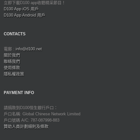
立即下載D100 app收聽精采節目！
D100 App iOS 用戶
D100 App Android 用戶
CONTACTS
電郵 :
info@d100.net
關於我們
聯絡我們
使用條款
隱私權政策
PAYMENT INFO
請捐款到D100恒生銀行戶口：
戶口名稱: Global Chinese Network Limited
戶口號碼 A/C: 787-087998-883
贊助人員計劃細則及條款