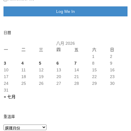
日曆
八月 2026
一
二
三
四
五
六
日
1
2
3
4
5
6
7
8
9
10
11
12
13
14
15
16
17
18
19
20
21
22
23
24
25
26
27
28
29
30
31
« 七月
重溫庫