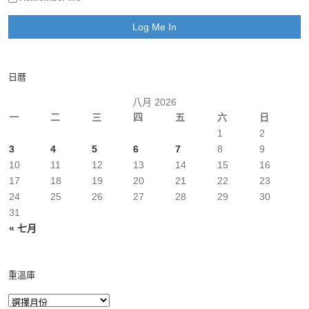
日曆
八月 2026
一
二
三
四
五
六
日
1
2
3
4
5
6
7
8
9
10
11
12
13
14
15
16
17
18
19
20
21
22
23
24
25
26
27
28
29
30
31
« 七月
重溫庫