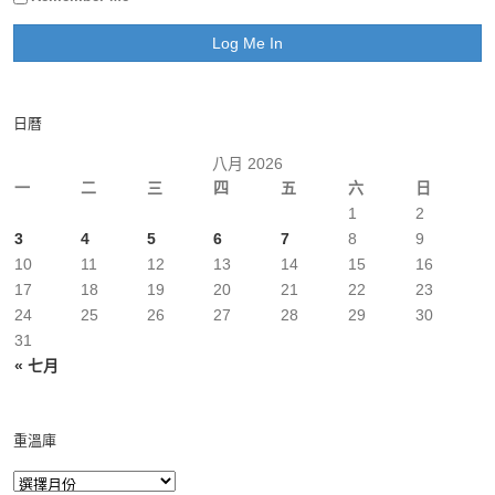
日曆
八月 2026
一
二
三
四
五
六
日
1
2
3
4
5
6
7
8
9
10
11
12
13
14
15
16
17
18
19
20
21
22
23
24
25
26
27
28
29
30
31
« 七月
重溫庫