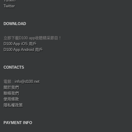
TuneIn
Twitter
DOWNLOAD
立即下載D100 app收聽精采節目！
D100 App iOS 用戶
D100 App Android 用戶
CONTACTS
電郵 :
info@d100.net
關於我們
聯絡我們
使用條款
隱私權政策
PAYMENT INFO