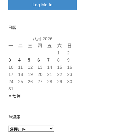
日曆
八月 2026
一
二
三
四
五
六
日
1
2
3
4
5
6
7
8
9
10
11
12
13
14
15
16
17
18
19
20
21
22
23
24
25
26
27
28
29
30
31
« 七月
重溫庫