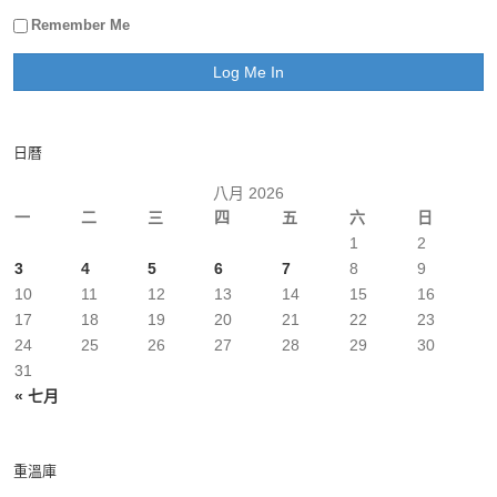
Remember Me
日曆
八月 2026
一
二
三
四
五
六
日
1
2
3
4
5
6
7
8
9
10
11
12
13
14
15
16
17
18
19
20
21
22
23
24
25
26
27
28
29
30
31
« 七月
重溫庫