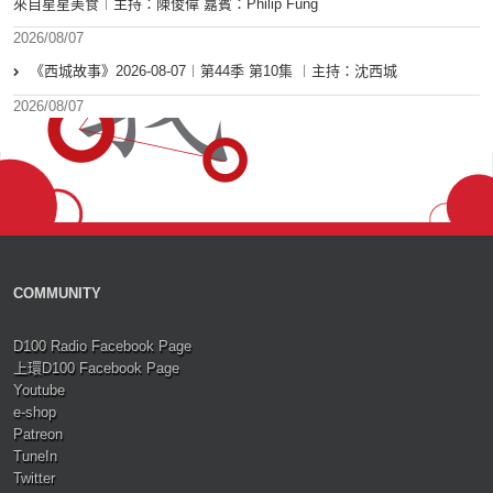
來自星星美食︱主持：陳俊偉 嘉賓：Philip Fung
2026/08/07
《西城故事》2026-08-07︱第44季 第10集 ︱主持：沈西城
2026/08/07
COMMUNITY
D100 Radio Facebook Page
上環D100 Facebook Page
Youtube
e-shop
Patreon
TuneIn
Twitter