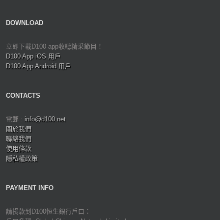
DOWNLOAD
立即下載D100 app收聽精采節目！
D100 App iOS 用戶
D100 App Android 用戶
CONTACTS
電郵 :
info@d100.net
關於我們
聯絡我們
使用條款
隱私權政策
PAYMENT INFO
請捐款到D100恒生銀行戶口：