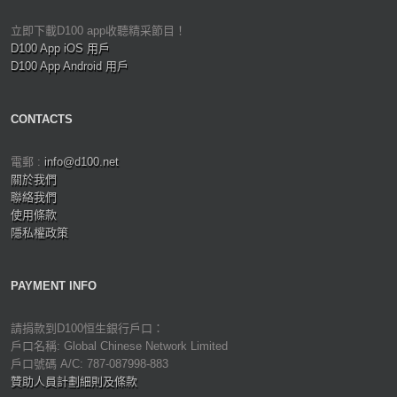
立即下載D100 app收聽精采節目！
D100 App iOS 用戶
D100 App Android 用戶
CONTACTS
電郵 :
info@d100.net
關於我們
聯絡我們
使用條款
隱私權政策
PAYMENT INFO
請捐款到D100恒生銀行戶口：
戶口名稱: Global Chinese Network Limited
戶口號碼 A/C: 787-087998-883
贊助人員計劃細則及條款