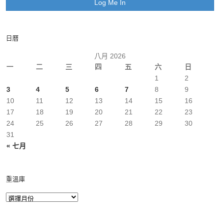
日曆
八月 2026
一
二
三
四
五
六
日
1
2
3
4
5
6
7
8
9
10
11
12
13
14
15
16
17
18
19
20
21
22
23
24
25
26
27
28
29
30
31
« 七月
重溫庫