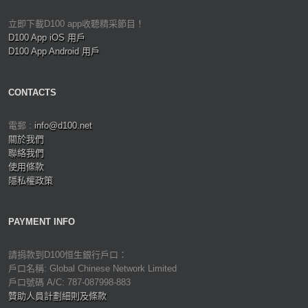
立即下載D100 app收聽精采節目！
D100 App iOS 用戶
D100 App Android 用戶
CONTACTS
電郵 :
info@d100.net
關於我們
聯絡我們
使用條款
隱私權政策
PAYMENT INFO
請捐款到D100恒生銀行戶口：
戶口名稱: Global Chinese Network Limited
戶口號碼 A/C: 787-087998-883
贊助人員計劃細則及條款