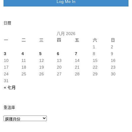
日曆
八月 2026
一
二
三
四
五
六
日
1
2
3
4
5
6
7
8
9
10
11
12
13
14
15
16
17
18
19
20
21
22
23
24
25
26
27
28
29
30
31
« 七月
重溫庫