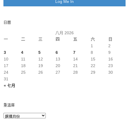
日曆
八月 2026
一
二
三
四
五
六
日
1
2
3
4
5
6
7
8
9
10
11
12
13
14
15
16
17
18
19
20
21
22
23
24
25
26
27
28
29
30
31
« 七月
重溫庫