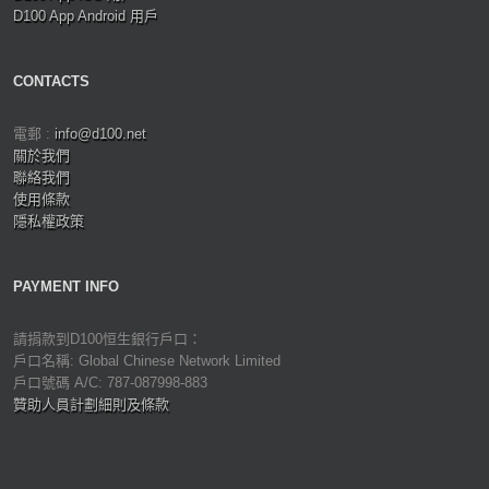
D100 App Android 用戶
CONTACTS
電郵 :
info@d100.net
關於我們
聯絡我們
使用條款
隱私權政策
PAYMENT INFO
請捐款到D100恒生銀行戶口：
戶口名稱: Global Chinese Network Limited
戶口號碼 A/C: 787-087998-883
贊助人員計劃細則及條款