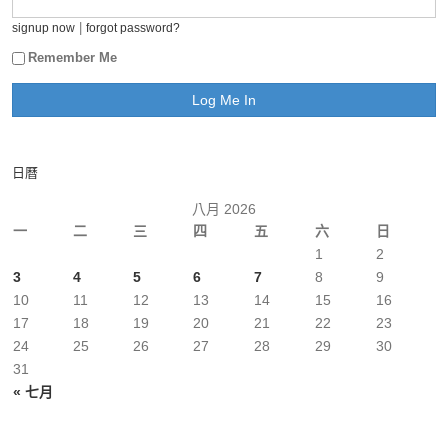
|
signup now
forgot password?
Remember Me
日曆
八月 2026
一
二
三
四
五
六
日
1
2
3
4
5
6
7
8
9
10
11
12
13
14
15
16
17
18
19
20
21
22
23
24
25
26
27
28
29
30
31
« 七月