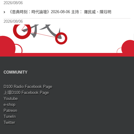
2026/08/06
《恩典時刻：時代論壇》2026-08-06 主持： 羅民威、陳珏明
2026/08/06
COMMUNITY
D100 Radio Facebook Page
上環D100 Facebook Page
Youtube
e-shop
Patreon
TuneIn
Twitter