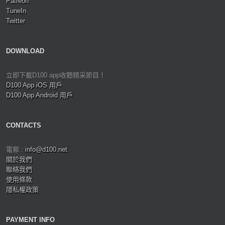
Patreon
TuneIn
Twitter
DOWNLOAD
立即下載D100 app收聽精采節目！
D100 App iOS 用戶
D100 App Android 用戶
CONTACTS
電郵 :
info@d100.net
關於我們
聯絡我們
使用條款
隱私權政策
PAYMENT INFO