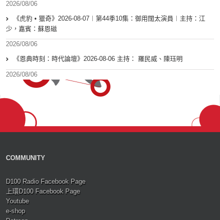
2026/08/06
《虎豹 • 獵奇》2026-08-07︱第44季10集：御用闊太演員︱主持：江
少，嘉賓：蘇恩磁
2026/08/06
《恩典時刻：時代論壇》2026-08-06 主持： 羅民威、陳珏明
2026/08/06
COMMUNITY
D100 Radio Facebook Page
上環D100 Facebook Page
Youtube
e-shop