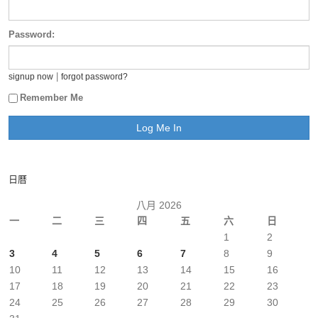
Password:
|
signup now
forgot password?
Remember Me
日曆
八月 2026
一
二
三
四
五
六
日
1
2
3
4
5
6
7
8
9
10
11
12
13
14
15
16
17
18
19
20
21
22
23
24
25
26
27
28
29
30