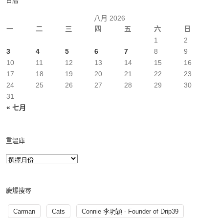
日曆
八月 2026
一
二
三
四
五
六
日
1
2
3
4
5
6
7
8
9
10
11
12
13
14
15
16
17
18
19
20
21
22
23
24
25
26
27
28
29
30
31
« 七月
重溫庫
慶爆搜尋
Carman
Cats
Connie 李玥穎 - Founder of Drip39