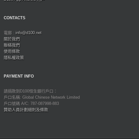
CONTACTS
電郵 :
info@d100.net
關於我們
聯絡我們
使用條款
隱私權政策
PAYMENT INFO
請捐款到D100恒生銀行戶口：
戶口名稱: Global Chinese Network Limited
戶口號碼 A/C: 787-087998-883
贊助人員計劃細則及條款