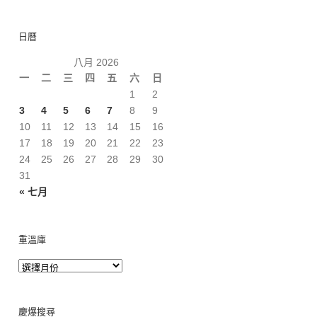
日曆
八月 2026
一
二
三
四
五
六
日
1
2
3
4
5
6
7
8
9
10
11
12
13
14
15
16
17
18
19
20
21
22
23
24
25
26
27
28
29
30
31
« 七月
重溫庫
慶爆搜尋