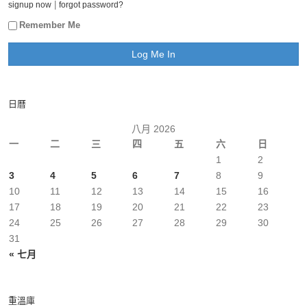
|
signup now
forgot password?
Remember Me
日曆
八月 2026
一
二
三
四
五
六
日
1
2
3
4
5
6
7
8
9
10
11
12
13
14
15
16
17
18
19
20
21
22
23
24
25
26
27
28
29
30
31
« 七月
重溫庫