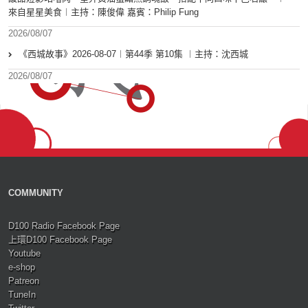
來自星星美食︱主持：陳俊偉 嘉賓：Philip Fung
2026/08/07
《西城故事》2026-08-07︱第44季 第10集 ︱主持：沈西城
2026/08/07
COMMUNITY
D100 Radio Facebook Page
上環D100 Facebook Page
Youtube
e-shop
Patreon
TuneIn