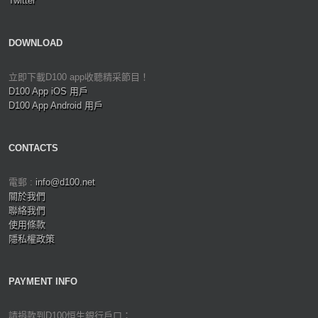
Twitter
DOWNLOAD
立即下載D100 app收聽精采節目！
D100 App iOS 用戶
D100 App Android 用戶
CONTACTS
電郵 :
info@d100.net
關於我們
聯絡我們
使用條款
隱私權政策
PAYMENT INFO
請捐款到D100恒生銀行戶口：