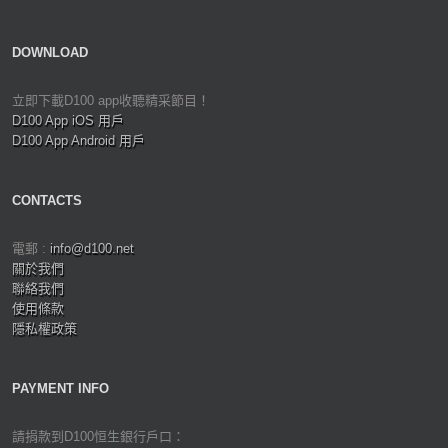
DOWNLOAD
立即下載D100 app收聽精采節目！
D100 App iOS 用戶
D100 App Android 用戶
CONTACTS
電郵 :
info@d100.net
關於我們
聯絡我們
使用條款
隱私權政策
PAYMENT INFO
請捐款到D100恒生銀行戶口：