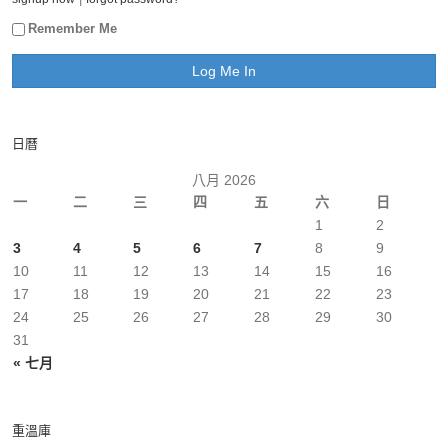
Remember Me
日曆
八月 2026
一
二
三
四
五
六
日
1
2
3
4
5
6
7
8
9
10
11
12
13
14
15
16
17
18
19
20
21
22
23
24
25
26
27
28
29
30
31
« 七月
重溫庫