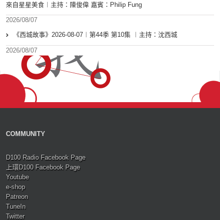
來自星星美食︱主持：陳俊偉 嘉賓：Philip Fung
2026/08/07
《西城故事》2026-08-07︱第44季 第10集 ︱主持：沈西城
2026/08/07
COMMUNITY
D100 Radio Facebook Page
上環D100 Facebook Page
Youtube
e-shop
Patreon
TuneIn
Twitter