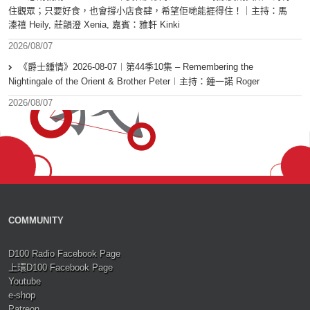
住觀眾；只要好食，也會撐小店食肆，希望佢哋能捱得住！｜主持：馬
溱禧 Heily, 莊韻澄 Xenia, 嘉賓：雅軒 Kinki
2026/08/07
《爵士鍾情》2026-08-07︱第44季10集 – Remembering the
Nightingale of the Orient & Brother Peter︱主持：鍾一諾 Roger
2026/08/07
COMMUNITY
D100 Radio Facebook Page
上環D100 Facebook Page
Youtube
e-shop
Patreon