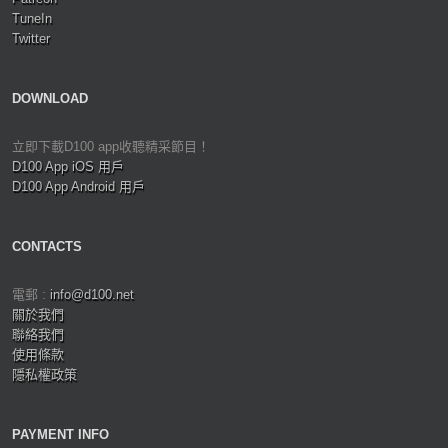
TuneIn
Twitter
DOWNLOAD
立即下載D100 app收聽精采節目！
D100 App iOS 用戶
D100 App Android 用戶
CONTACTS
電郵 :
info@d100.net
關於我們
聯絡我們
使用條款
隱私權政策
PAYMENT INFO