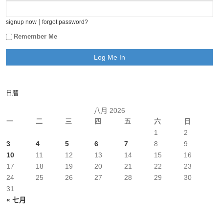
|
signup now
forgot password?
Remember Me
日曆
八月 2026
一
二
三
四
五
六
日
1
2
3
4
5
6
7
8
9
10
11
12
13
14
15
16
17
18
19
20
21
22
23
24
25
26
27
28
29
30
31
« 七月