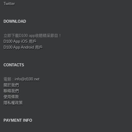
Twitter
DOWNLOAD
立即下載D100 app收聽精采節目！
D100 App iOS 用戶
D100 App Android 用戶
CONTACTS
電郵 :
info@d100.net
關於我們
聯絡我們
使用條款
隱私權政策
PAYMENT INFO