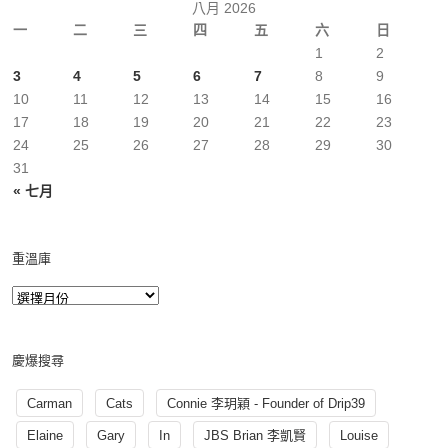
八月 2026
一
二
三
四
五
六
日
1
2
3
4
5
6
7
8
9
10
11
12
13
14
15
16
17
18
19
20
21
22
23
24
25
26
27
28
29
30
31
« 七月
重溫庫
慶爆搜尋
Carman
Cats
Connie 李玥穎 - Founder of Drip39
Elaine
Gary
In
JBS Brian 李凱賢
Louise