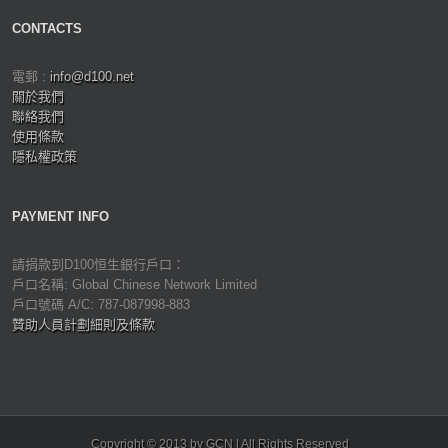
CONTACTS
電郵 :
info@d100.net
關於我們
聯絡我們
使用條款
隱私權政策
PAYMENT INFO
請捐款到D100恒生銀行戶口：
戶口名稱: Global Chinese Network Limited
戶口號碼 A/C: 787-087998-883
贊助人員計劃細則及條款
Copyright © 2013 by GCN | All Rights Reserved