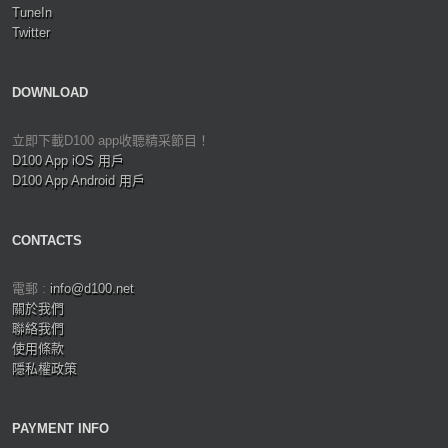
TuneIn
Twitter
DOWNLOAD
立即下載D100 app收聽精采節目！
D100 App iOS 用戶
D100 App Android 用戶
CONTACTS
電郵 :
info@d100.net
關於我們
聯絡我們
使用條款
隱私權政策
PAYMENT INFO