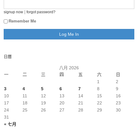
|
signup now
forgot password?
Remember Me
日曆
八月 2026
一
二
三
四
五
六
日
1
2
3
4
5
6
7
8
9
10
11
12
13
14
15
16
17
18
19
20
21
22
23
24
25
26
27
28
29
30
31
« 七月