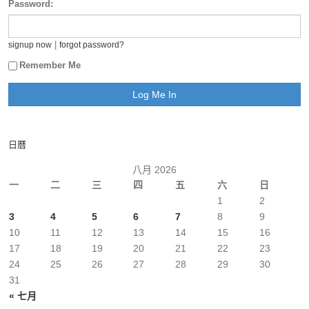
Password:
|
signup now
forgot password?
Remember Me
日曆
八月 2026
一
二
三
四
五
六
日
1
2
3
4
5
6
7
8
9
10
11
12
13
14
15
16
17
18
19
20
21
22
23
24
25
26
27
28
29
30
31
« 七月