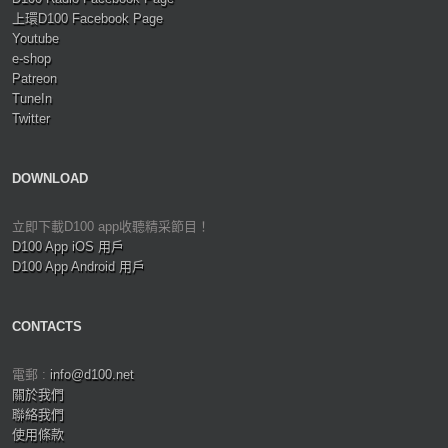
上環D100 Facebook Page
Youtube
e-shop
Patreon
TuneIn
Twitter
DOWNLOAD
立即下載D100 app收聽精采節目！
D100 App iOS 用戶
D100 App Android 用戶
CONTACTS
電郵 :
info@d100.net
關於我們
聯絡我們
使用條款