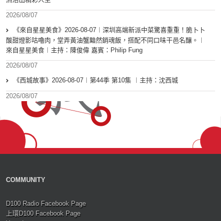
2026/08/07
《來自星星美食》2026-08-07︱深圳高端新派中菜驚喜重重！脆卜卜
酸甜燈影咕嚕肉，堂弄黃油蟹黯然銷魂飯，搭配不同口味干邑名釀。︱
來自星星美食︱主持：陳俊偉 嘉賓：Philip Fung
2026/08/07
《西城故事》2026-08-07︱第44季 第10集 ︱主持：沈西城
2026/08/07
COMMUNITY
D100 Radio Facebook Page
上環D100 Facebook Page