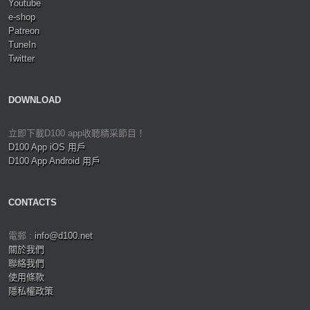
Youtube
e-shop
Patreon
TuneIn
Twitter
DOWNLOAD
立即下載D100 app收聽精采節目！
D100 App iOS 用戶
D100 App Android 用戶
CONTACTS
電郵 :
info@d100.net
關於我們
聯絡我們
使用條款
隱私權政策