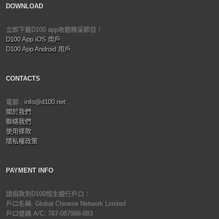
DOWNLOAD
立即下載D100 app收聽精采節目！
D100 App iOS 用戶
D100 App Android 用戶
CONTACTS
電郵 :
info@d100.net
關於我們
聯絡我們
使用條款
隱私權政策
PAYMENT INFO
請捐款到D100恒生銀行戶口：
戶口名稱: Global Chinese Network Limited
戶口號碼 A/C: 787-087998-883