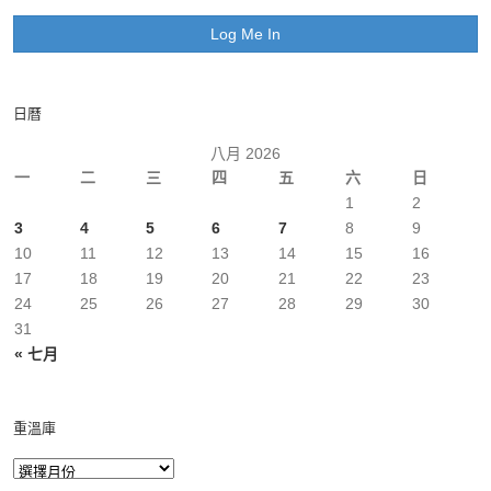
日曆
八月 2026
一
二
三
四
五
六
日
1
2
3
4
5
6
7
8
9
10
11
12
13
14
15
16
17
18
19
20
21
22
23
24
25
26
27
28
29
30
31
« 七月
重溫庫