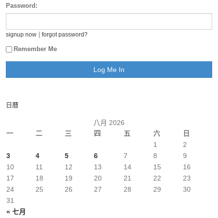
Password:
|
signup now
forgot password?
Remember Me
日曆
八月 2026
一
二
三
四
五
六
日
1
2
3
4
5
6
7
8
9
10
11
12
13
14
15
16
17
18
19
20
21
22
23
24
25
26
27
28
29
30
31
« 七月