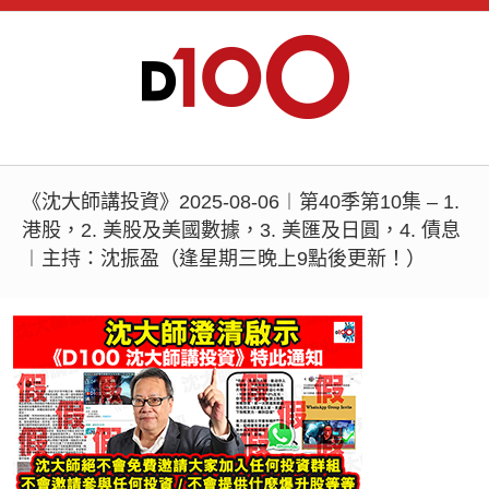
《沈大師講投資》2025-08-06︱第40季第10集 – 1.
港股，2. 美股及美國數據，3. 美匯及日圓，4. 債息
︱主持：沈振盈（逢星期三晚上9點後更新！）