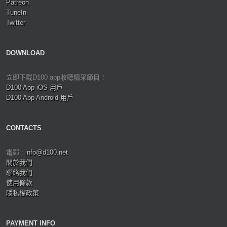
Patreon
TuneIn
Twitter
DOWNLOAD
立即下載D100 app收聽精采節目！
D100 App iOS 用戶
D100 App Android 用戶
CONTACTS
電郵 :
info@d100.net
關於我們
聯絡我們
使用條款
隱私權政策
PAYMENT INFO