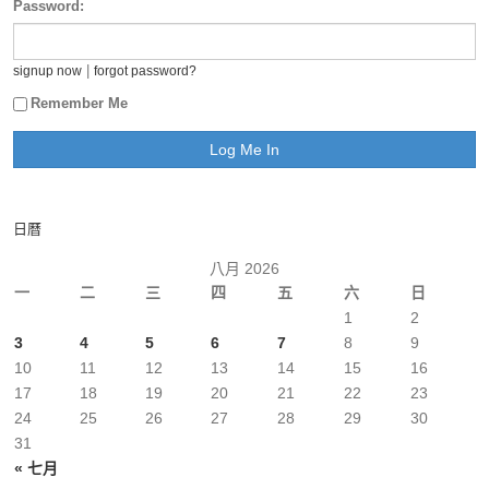
Password:
|
signup now
forgot password?
Remember Me
日曆
八月 2026
一
二
三
四
五
六
日
1
2
3
4
5
6
7
8
9
10
11
12
13
14
15
16
17
18
19
20
21
22
23
24
25
26
27
28
29
30
31
« 七月