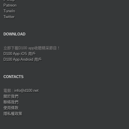
Patreon
TuneIn
Twitter
DOWNLOAD
立即下載D100 app收聽精采節目！
D100 App iOS 用戶
D100 App Android 用戶
CONTACTS
電郵 :
info@d100.net
關於我們
聯絡我們
使用條款
隱私權政策