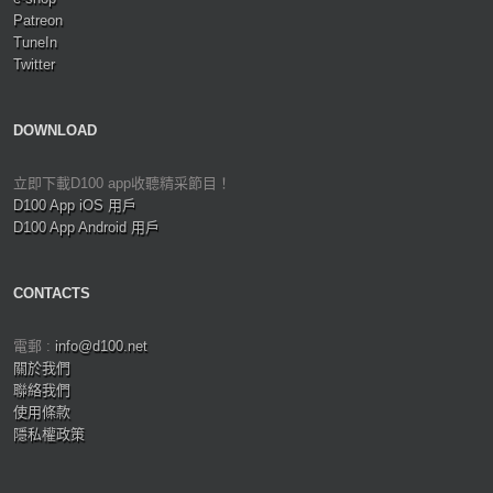
Patreon
TuneIn
Twitter
DOWNLOAD
立即下載D100 app收聽精采節目！
D100 App iOS 用戶
D100 App Android 用戶
CONTACTS
電郵 :
info@d100.net
關於我們
聯絡我們
使用條款
隱私權政策