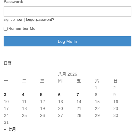
Password:
|
signup now
forgot password?
Remember Me
日曆
八月 2026
一
二
三
四
五
六
日
1
2
3
4
5
6
7
8
9
10
11
12
13
14
15
16
17
18
19
20
21
22
23
24
25
26
27
28
29
30
31
« 七月