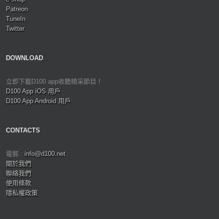
Patreon
TuneIn
Twitter
DOWNLOAD
立即下載D100 app收聽精采節目！
D100 App iOS 用戶
D100 App Android 用戶
CONTACTS
電郵 :
info@d100.net
關於我們
聯絡我們
使用條款
隱私權政策