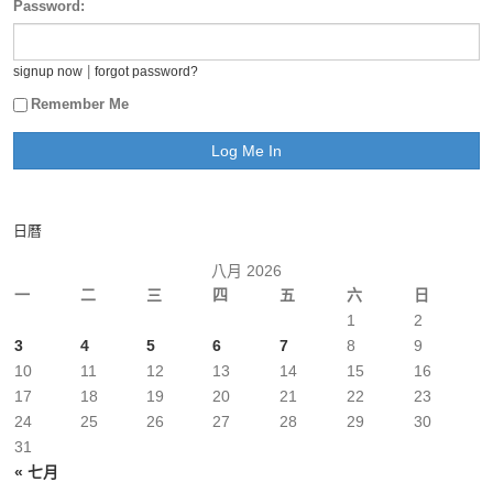
Password:
|
signup now
forgot password?
Remember Me
日曆
八月 2026
一
二
三
四
五
六
日
1
2
3
4
5
6
7
8
9
10
11
12
13
14
15
16
17
18
19
20
21
22
23
24
25
26
27
28
29
30
31
« 七月