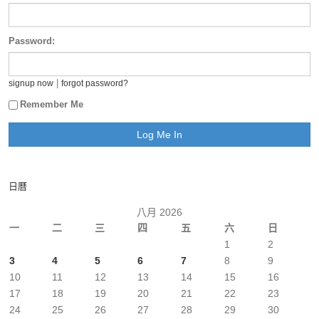
Password:
|
signup now
forgot password?
Remember Me
日曆
八月 2026
一
二
三
四
五
六
日
1
2
3
4
5
6
7
8
9
10
11
12
13
14
15
16
17
18
19
20
21
22
23
24
25
26
27
28
29
30