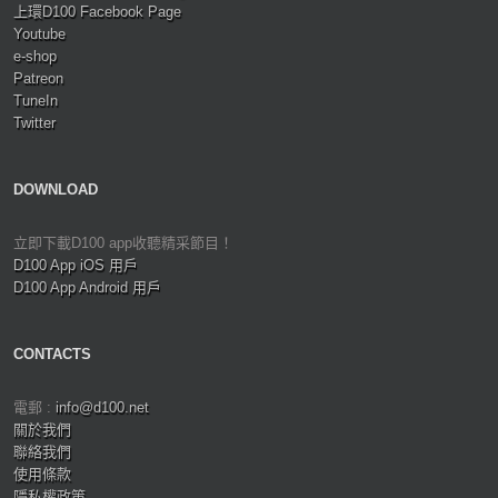
上環D100 Facebook Page
Youtube
e-shop
Patreon
TuneIn
Twitter
DOWNLOAD
立即下載D100 app收聽精采節目！
D100 App iOS 用戶
D100 App Android 用戶
CONTACTS
電郵 :
info@d100.net
關於我們
聯絡我們
使用條款
隱私權政策