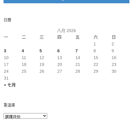
日曆
八月 2026
一
二
三
四
五
六
日
1
2
3
4
5
6
7
8
9
10
11
12
13
14
15
16
17
18
19
20
21
22
23
24
25
26
27
28
29
30
31
« 七月
重溫庫