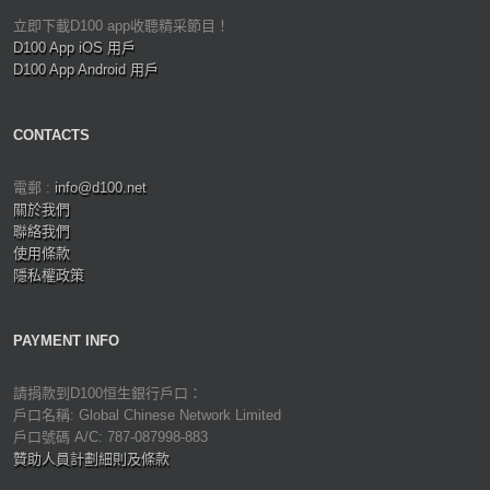
立即下載D100 app收聽精采節目！
D100 App iOS 用戶
D100 App Android 用戶
CONTACTS
電郵 :
info@d100.net
關於我們
聯絡我們
使用條款
隱私權政策
PAYMENT INFO
請捐款到D100恒生銀行戶口：
戶口名稱: Global Chinese Network Limited
戶口號碼 A/C: 787-087998-883
贊助人員計劃細則及條款