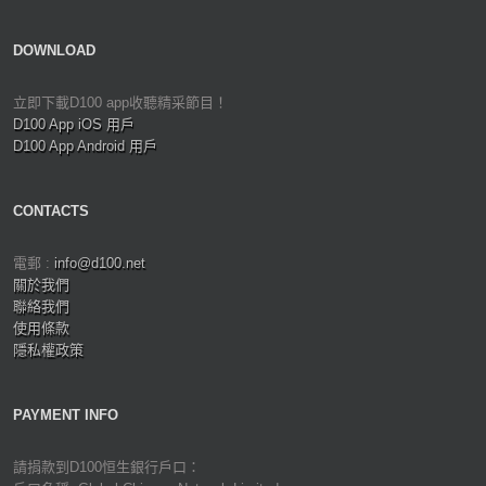
DOWNLOAD
立即下載D100 app收聽精采節目！
D100 App iOS 用戶
D100 App Android 用戶
CONTACTS
電郵 :
info@d100.net
關於我們
聯絡我們
使用條款
隱私權政策
PAYMENT INFO
請捐款到D100恒生銀行戶口：