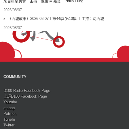
來自星星美食︱主持：陳俊偉 嘉賓：Philip Fung
2026/08/07
《西城故事》2026-08-07︱第44季 第10集 ︱主持：沈西城
2026/08/07
COMMUNITY
D100 Radio Facebook Page
上環D100 Facebook Page
Youtube
e-shop
Patreon
TuneIn
Twitter