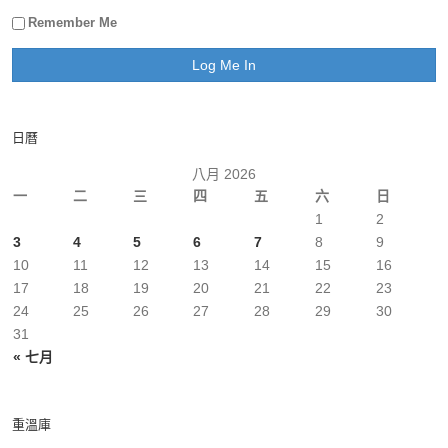
Remember Me
日曆
八月 2026
一
二
三
四
五
六
日
1
2
3
4
5
6
7
8
9
10
11
12
13
14
15
16
17
18
19
20
21
22
23
24
25
26
27
28
29
30
31
« 七月
重溫庫