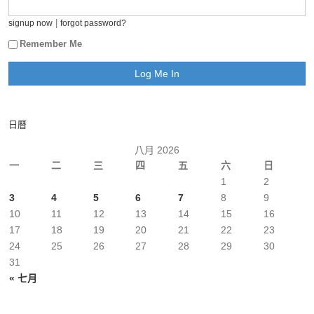
|
signup now
forgot password?
Remember Me
日曆
八月 2026
一
二
三
四
五
六
日
1
2
3
4
5
6
7
8
9
10
11
12
13
14
15
16
17
18
19
20
21
22
23
24
25
26
27
28
29
30
31
« 七月