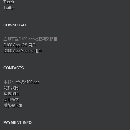
TuneIn
Twitter
DOWNLOAD
立即下載D100 app收聽精采節目！
D100 App iOS 用戶
D100 App Android 用戶
CONTACTS
電郵 :
info@d100.net
關於我們
聯絡我們
使用條款
隱私權政策
PAYMENT INFO