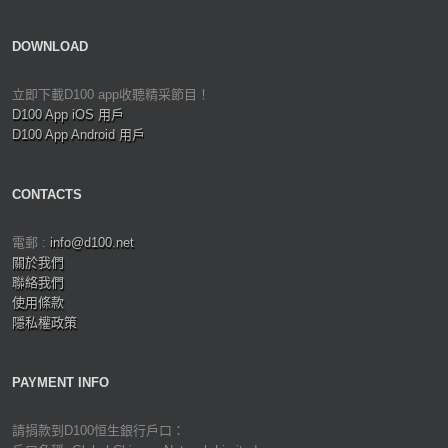
DOWNLOAD
立即下載D100 app收聽精采節目！
D100 App iOS 用戶
D100 App Android 用戶
CONTACTS
電郵 :
info@d100.net
關於我們
聯絡我們
使用條款
隱私權政策
PAYMENT INFO
請捐款到D100恒生銀行戶口：