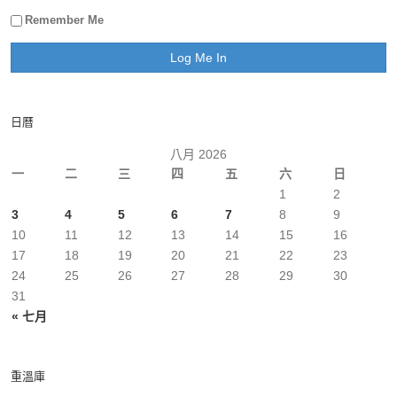
Remember Me
日曆
八月 2026
一
二
三
四
五
六
日
1
2
3
4
5
6
7
8
9
10
11
12
13
14
15
16
17
18
19
20
21
22
23
24
25
26
27
28
29
30
31
« 七月
重溫庫