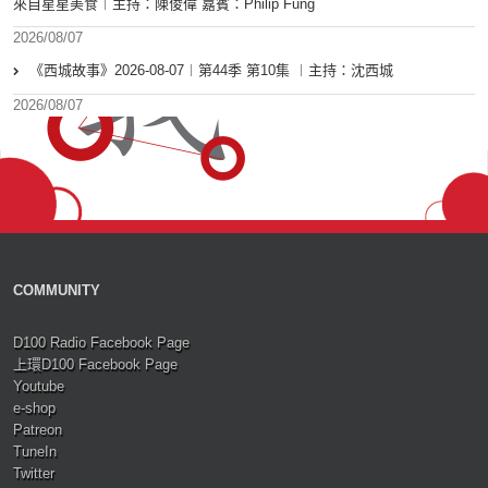
來自星星美食︱主持：陳俊偉 嘉賓：Philip Fung
2026/08/07
《西城故事》2026-08-07︱第44季 第10集 ︱主持：沈西城
2026/08/07
COMMUNITY
D100 Radio Facebook Page
上環D100 Facebook Page
Youtube
e-shop
Patreon
TuneIn
Twitter