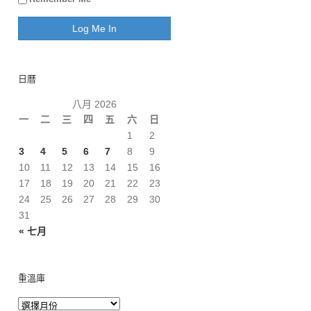
日曆
八月 2026
一
二
三
四
五
六
日
1
2
3
4
5
6
7
8
9
10
11
12
13
14
15
16
17
18
19
20
21
22
23
24
25
26
27
28
29
30
31
« 七月
重溫庫