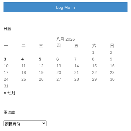
日曆
八月 2026
一
二
三
四
五
六
日
1
2
3
4
5
6
7
8
9
10
11
12
13
14
15
16
17
18
19
20
21
22
23
24
25
26
27
28
29
30
31
« 七月
重溫庫