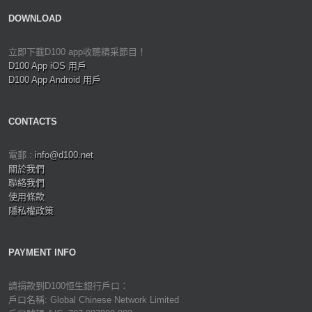
DOWNLOAD
立即下載D100 app收聽精采節目！
D100 App iOS 用戶
D100 App Android 用戶
CONTACTS
電郵 :
info@d100.net
關於我們
聯絡我們
使用條款
隱私權政策
PAYMENT INFO
請捐款到D100恒生銀行戶口：
戶口名稱: Global Chinese Network Limited