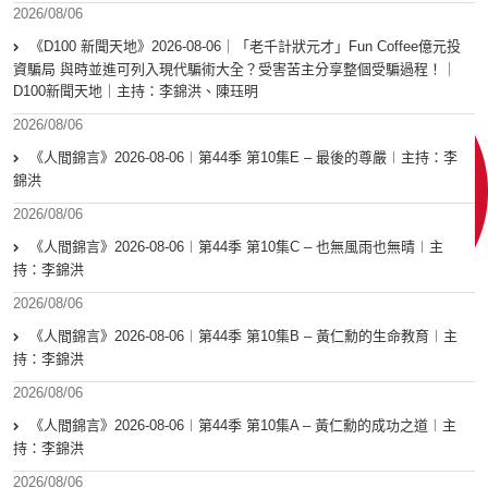
2026/08/06
《D100 新聞天地》2026-08-06｜「老千計狀元才」Fun Coffee億元投
資騙局 與時並進可列入現代騙術大全？受害苦主分享整個受騙過程！｜
D100新聞天地｜主持：李錦洪、陳珏明
2026/08/06
《人間錦言》2026-08-06︱第44季 第10集E – 最後的尊嚴︱主持：李
錦洪
2026/08/06
《人間錦言》2026-08-06︱第44季 第10集C – 也無風雨也無晴︱主
持：李錦洪
2026/08/06
《人間錦言》2026-08-06︱第44季 第10集B – 黃仁勳的生命教育︱主
持：李錦洪
2026/08/06
《人間錦言》2026-08-06︱第44季 第10集A – 黃仁勳的成功之道︱主
持：李錦洪
2026/08/06