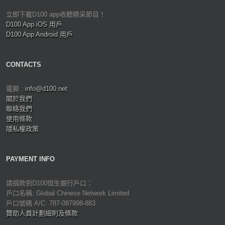
立即下載D100 app收聽精采節目！
D100 App iOS 用戶
D100 App Android 用戶
CONTACTS
電郵 :
info@d100.net
關於我們
聯絡我們
使用條款
隱私權政策
PAYMENT INFO
請捐款到D100恒生銀行戶口：
戶口名稱: Global Chinese Network Limited
戶口號碼 A/C: 787-087998-883
贊助人員計劃細則及條款