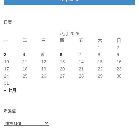
日曆
八月 2026
一
二
三
四
五
六
日
1
2
3
4
5
6
7
8
9
10
11
12
13
14
15
16
17
18
19
20
21
22
23
24
25
26
27
28
29
30
31
« 七月
重溫庫