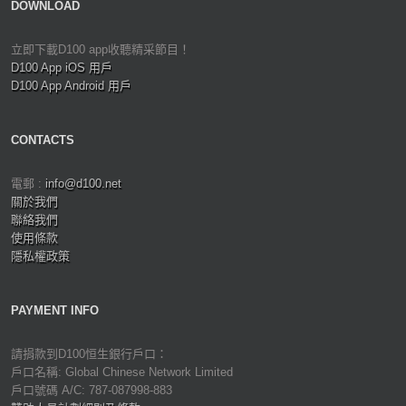
DOWNLOAD
立即下載D100 app收聽精采節目！
D100 App iOS 用戶
D100 App Android 用戶
CONTACTS
電郵 :
info@d100.net
關於我們
聯絡我們
使用條款
隱私權政策
PAYMENT INFO
請捐款到D100恒生銀行戶口：
戶口名稱: Global Chinese Network Limited
戶口號碼 A/C: 787-087998-883