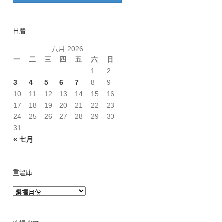
日曆
八月 2026
一
二
三
四
五
六
日
1
2
3
4
5
6
7
8
9
10
11
12
13
14
15
16
17
18
19
20
21
22
23
24
25
26
27
28
29
30
31
« 七月
重溫庫