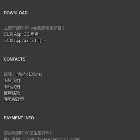
DOWNLOAD
立即下載D100 app收聽精采節目！
D100 App iOS 用戶
D100 App Android 用戶
CONTACTS
電郵 :
info@d100.net
關於我們
聯絡我們
使用條款
隱私權政策
PAYMENT INFO
請捐款到D100恒生銀行戶口：
戶口名稱: Global Chinese Network Limited