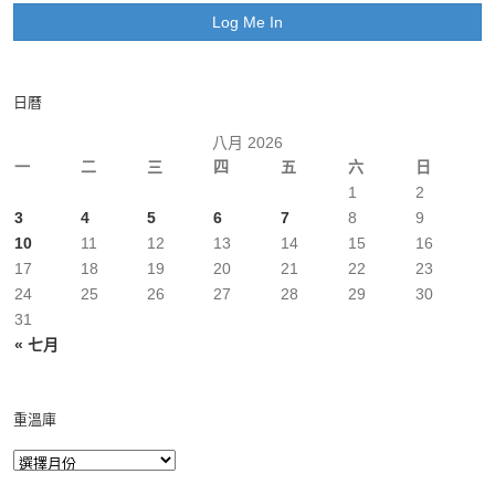
日曆
八月 2026
一
二
三
四
五
六
日
1
2
3
4
5
6
7
8
9
10
11
12
13
14
15
16
17
18
19
20
21
22
23
24
25
26
27
28
29
30
31
« 七月
重溫庫