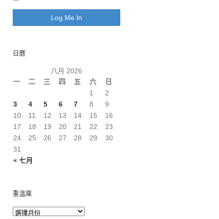
日曆
八月 2026
一
二
三
四
五
六
日
1
2
3
4
5
6
7
8
9
10
11
12
13
14
15
16
17
18
19
20
21
22
23
24
25
26
27
28
29
30
31
« 七月
重溫庫