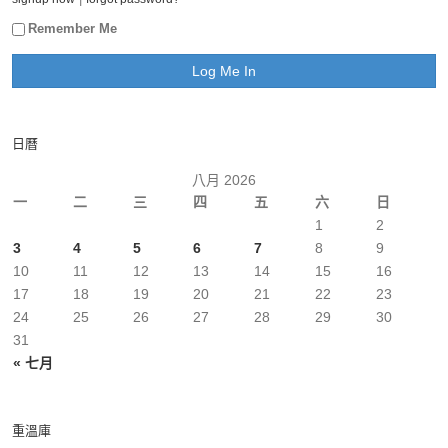
Remember Me
日曆
八月 2026
一
二
三
四
五
六
日
1
2
3
4
5
6
7
8
9
10
11
12
13
14
15
16
17
18
19
20
21
22
23
24
25
26
27
28
29
30
31
« 七月
重溫庫