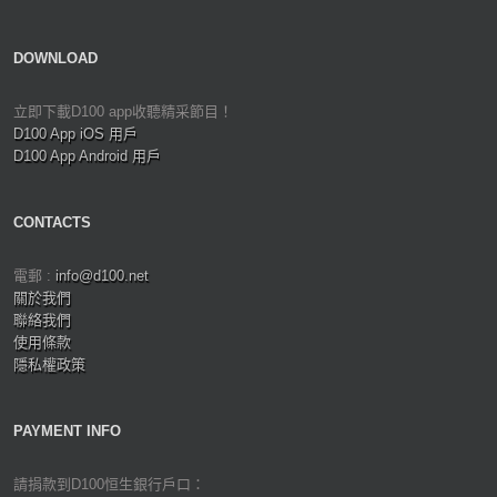
DOWNLOAD
立即下載D100 app收聽精采節目！
D100 App iOS 用戶
D100 App Android 用戶
CONTACTS
電郵 :
info@d100.net
關於我們
聯絡我們
使用條款
隱私權政策
PAYMENT INFO
請捐款到D100恒生銀行戶口：