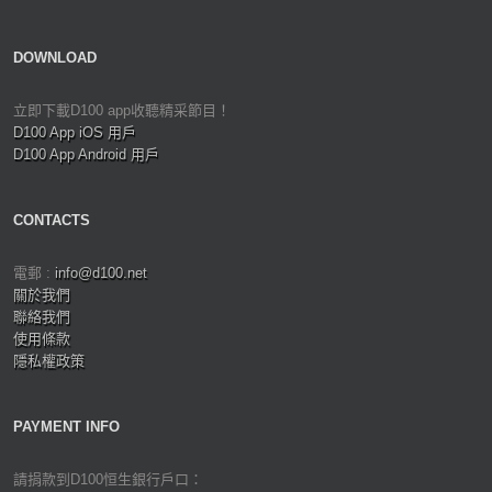
DOWNLOAD
立即下載D100 app收聽精采節目！
D100 App iOS 用戶
D100 App Android 用戶
CONTACTS
電郵 :
info@d100.net
關於我們
聯絡我們
使用條款
隱私權政策
PAYMENT INFO
請捐款到D100恒生銀行戶口：