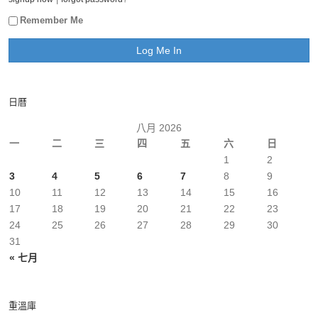
Remember Me
日曆
八月 2026
一
二
三
四
五
六
日
1
2
3
4
5
6
7
8
9
10
11
12
13
14
15
16
17
18
19
20
21
22
23
24
25
26
27
28
29
30
31
« 七月
重溫庫