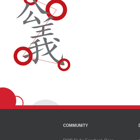
COMMUNITY