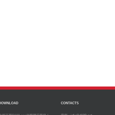
DOWNLOAD
CONTACTS