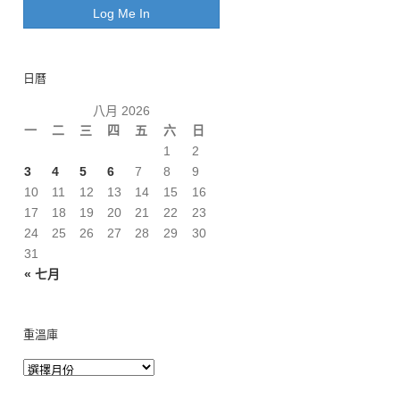
日曆
八月 2026
一
二
三
四
五
六
日
1
2
3
4
5
6
7
8
9
10
11
12
13
14
15
16
17
18
19
20
21
22
23
24
25
26
27
28
29
30
31
« 七月
重溫庫