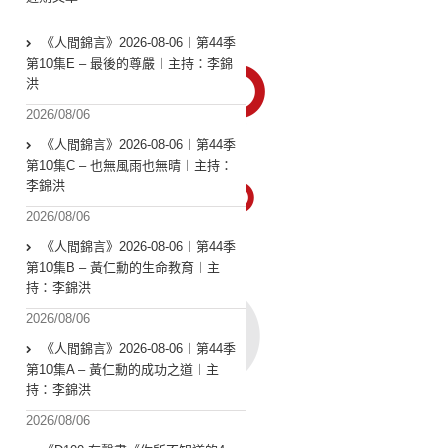
《人間錦言》2026-08-06︱第44季
第10集E – 最後的尊嚴︱主持：李錦
洪
2026/08/06
《人間錦言》2026-08-06︱第44季
第10集C – 也無風雨也無晴︱主持：
李錦洪
2026/08/06
《人間錦言》2026-08-06︱第44季
第10集B – 黃仁勳的生命教育︱主
持：李錦洪
2026/08/06
《人間錦言》2026-08-06︱第44季
第10集A – 黃仁勳的成功之道︱主
持：李錦洪
2026/08/06