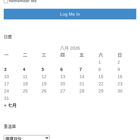
Remember Me
日曆
八月 2026
一
二
三
四
五
六
日
1
2
3
4
5
6
7
8
9
10
11
12
13
14
15
16
17
18
19
20
21
22
23
24
25
26
27
28
29
30
31
« 七月
重溫庫