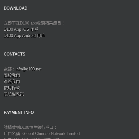
DOWNLOAD
立即下載D100 app收聽精采節目！
D100 App iOS 用戶
D100 App Android 用戶
CONTACTS
電郵 :
info@d100.net
關於我們
聯絡我們
使用條款
隱私權政策
PAYMENT INFO
請捐款到D100恒生銀行戶口：
戶口名稱: Global Chinese Network Limited