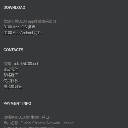
DOWNLOAD
立即下載D100 app收聽精采節目！
D100 App iOS 用戶
D100 App Android 用戶
CONTACTS
電郵 :
info@d100.net
關於我們
聯絡我們
使用條款
隱私權政策
PAYMENT INFO
請捐款到D100恒生銀行戶口：
戶口名稱: Global Chinese Network Limited