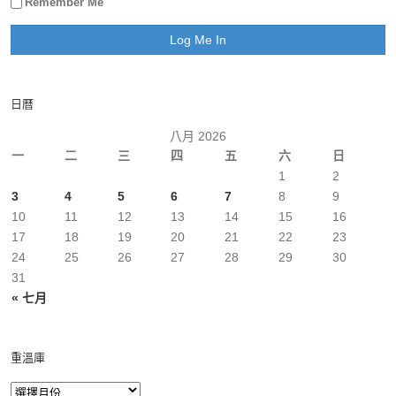
Remember Me
日曆
八月 2026
一
二
三
四
五
六
日
1
2
3
4
5
6
7
8
9
10
11
12
13
14
15
16
17
18
19
20
21
22
23
24
25
26
27
28
29
30
31
« 七月
重溫庫