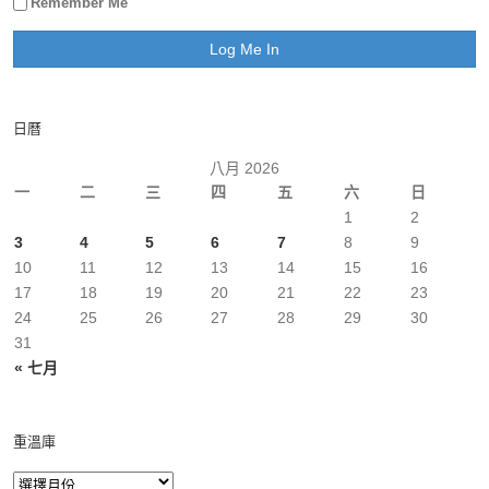
Remember Me
日曆
八月 2026
一
二
三
四
五
六
日
1
2
3
4
5
6
7
8
9
10
11
12
13
14
15
16
17
18
19
20
21
22
23
24
25
26
27
28
29
30
31
« 七月
重溫庫