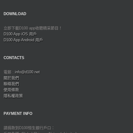
DOWNLOAD
立即下載D100 app收聽精采節目！
D100 App iOS 用戶
D100 App Android 用戶
CONTACTS
電郵 :
info@d100.net
關於我們
聯絡我們
使用條款
隱私權政策
PAYMENT INFO
請捐款到D100恒生銀行戶口：