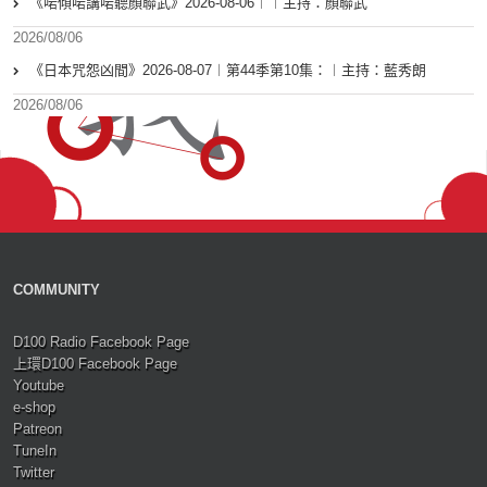
《啱傾啱講啱聽顏聯武》2026-08-06︱︱主持：顏聯武
2026/08/06
《日本咒怨凶間》2026-08-07︱第44季第10集：︱主持：藍秀朗
2026/08/06
COMMUNITY
D100 Radio Facebook Page
上環D100 Facebook Page
Youtube
e-shop
Patreon
TuneIn
Twitter