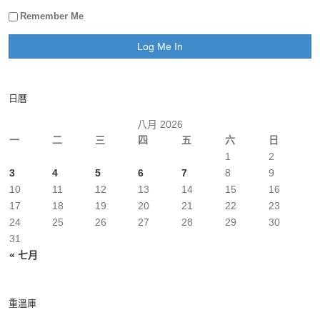
Remember Me
日曆
八月 2026
一
二
三
四
五
六
日
1
2
3
4
5
6
7
8
9
10
11
12
13
14
15
16
17
18
19
20
21
22
23
24
25
26
27
28
29
30
31
« 七月
重溫庫