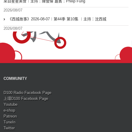
來自星星美食︱主持：陳俊偉 嘉賓：Philip Fung
2026/08/07
《西城故事》2026-08-07︱第44季 第10集 ︱主持：沈西城
2026/08/07
COMMUNITY
D100 Radio Facebook Page
上環D100 Facebook Page
Youtube
e-shop
Patreon
TuneIn
Twitter