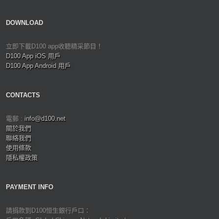
DOWNLOAD
立即下載D100 app收聽精采節目！
D100 App iOS 用戶
D100 App Android 用戶
CONTACTS
電郵 :
info@d100.net
關於我們
聯絡我們
使用條款
隱私權政策
PAYMENT INFO
請捐款到D100恒生銀行戶口：