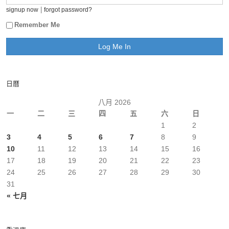
|
signup now
forgot password?
Remember Me
日曆
八月 2026
一
二
三
四
五
六
日
1
2
3
4
5
6
7
8
9
10
11
12
13
14
15
16
17
18
19
20
21
22
23
24
25
26
27
28
29
30
31
« 七月