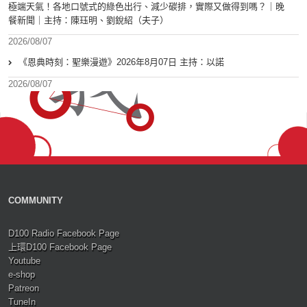
極端天氣！各地口號式的綠色出行、減少碳排，實際又做得到嗎？｜晚
餐新聞｜主持：陳珏明、劉銳紹（夫子）
2026/08/07
《恩典時刻：聖樂漫遊》2026年8月07日 主持：以諾
2026/08/07
COMMUNITY
D100 Radio Facebook Page
上環D100 Facebook Page
Youtube
e-shop
Patreon
TuneIn