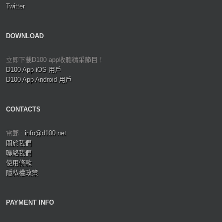
Twitter
DOWNLOAD
立即下載D100 app收聽精采節目！
D100 App iOS 用戶
D100 App Android 用戶
CONTACTS
電郵 :
info@d100.net
關於我們
聯絡我們
使用條款
隱私權政策
PAYMENT INFO