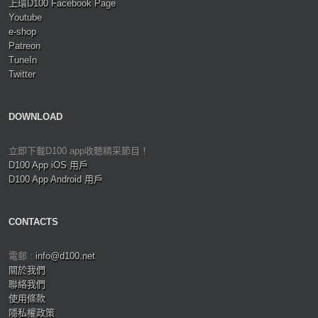
上環D100 Facebook Page
Youtube
e-shop
Patreon
TuneIn
Twitter
DOWNLOAD
立即下載D100 app收聽精采節目！
D100 App iOS 用戶
D100 App Android 用戶
CONTACTS
電郵 :
info@d100.net
關於我們
聯絡我們
使用條款
隱私權政策