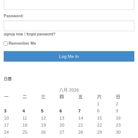
Password:
|
signup now
forgot password?
Remember Me
日曆
八月 2026
一
二
三
四
五
六
日
1
2
3
4
5
6
7
8
9
10
11
12
13
14
15
16
17
18
19
20
21
22
23
24
25
26
27
28
29
30