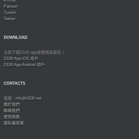
e-shop
Patreon
TuneIn
Twitter
DOWNLOAD
立即下載D100 app收聽精采節目！
D100 App iOS 用戶
D100 App Android 用戶
CONTACTS
電郵 :
info@d100.net
關於我們
聯絡我們
使用條款
隱私權政策