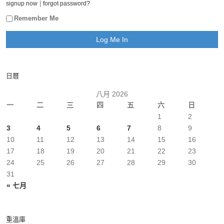
|
signup now
forgot password?
Remember Me
日曆
八月 2026
一
二
三
四
五
六
日
1
2
3
4
5
6
7
8
9
10
11
12
13
14
15
16
17
18
19
20
21
22
23
24
25
26
27
28
29
30
31
« 七月
重溫庫