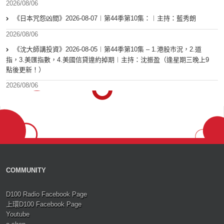
2026/08/06
《日本咒怨凶間》2026-08-07︱第44季第10集：︱主持：藍秀朗
2026/08/06
《沈大師講投資》2026-08-05︱第44季第10集 – 1.港股市況，2.道
指，3.美匯指數，4.美國信貸違約掉期︱主持：沈振盈（逢星期三晚上9
點後更新！）
2026/08/06
COMMUNITY
D100 Radio Facebook Page
上環D100 Facebook Page
Youtube