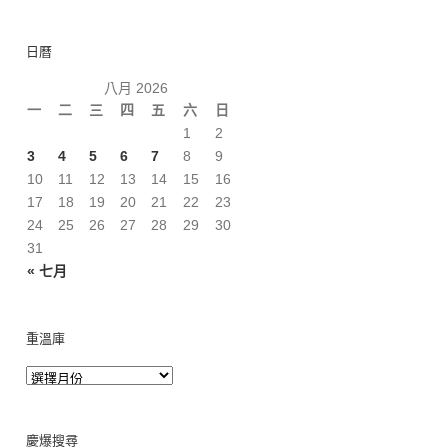
日曆
八月 2026
一
二
三
四
五
六
日
1
2
3
4
5
6
7
8
9
10
11
12
13
14
15
16
17
18
19
20
21
22
23
24
25
26
27
28
29
30
31
« 七月
重溫庫
慶爆搜尋